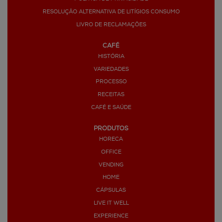
RESOLUÇÃO ALTERNATIVA DE LITÍGIOS CONSUMO
LIVRO DE RECLAMAÇÕES
CAFÉ
HISTÓRIA
VARIEDADES
PROCESSO
RECEITAS
CAFÉ E SAÚDE
PRODUTOS
HORECA
OFFICE
VENDING
HOME
CÁPSULAS
LIVE IT WELL
EXPERIENCE