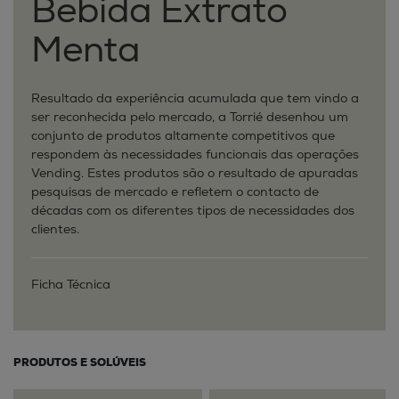
Bebida Extrato
Menta
Resultado da experiência acumulada que tem vindo a
ser reconhecida pelo mercado, a Torrié desenhou um
conjunto de produtos altamente competitivos que
respondem às necessidades funcionais das operações
Vending. Estes produtos são o resultado de apuradas
pesquisas de mercado e refletem o contacto de
décadas com os diferentes tipos de necessidades dos
clientes.
Ficha Técnica
PRODUTOS E SOLÚVEIS