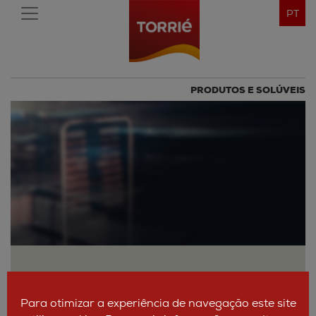
PT
PRODUTOS E SOLÚVEIS
Para otimizar a experiência de navegação este site