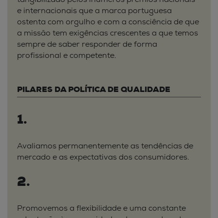
tangibilizado pelos inúmeros prémios nacionais
e internacionais que a marca portuguesa
ostenta com orgulho e com a consciência de que
a missão tem exigências crescentes a que temos
sempre de saber responder de forma
profissional e competente.
PILARES DA POLÍTICA DE QUALIDADE
1.
Avaliamos permanentemente as tendências de
mercado e as expectativas dos consumidores.
2.
Promovemos a flexibilidade e uma constante