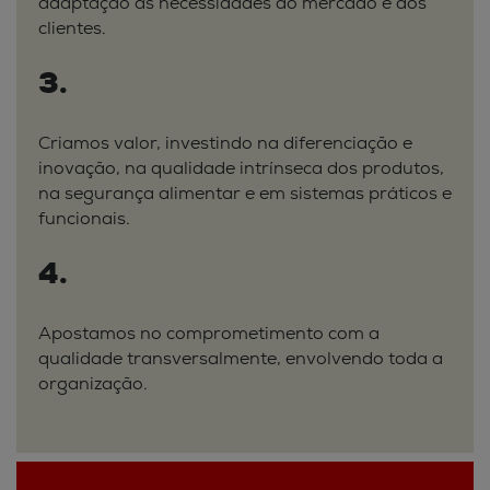
adaptação às necessidades do mercado e dos
clientes.
3.
Criamos valor, investindo na diferenciação e
inovação, na qualidade intrínseca dos produtos,
na segurança alimentar e em sistemas práticos e
funcionais.
4.
Apostamos no comprometimento com a
qualidade transversalmente, envolvendo toda a
organização.