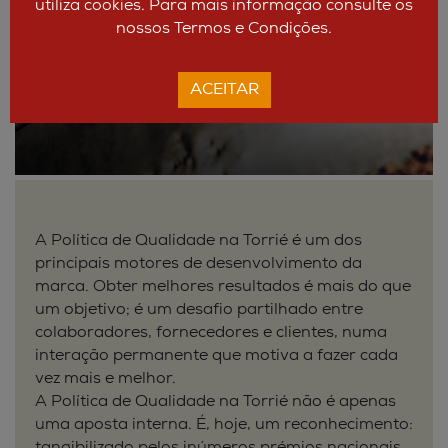
utiliza cookies. Para mais informação consulte os
nossos Termos e Condições.
ACEITAR
A Política de Qualidade na Torrié é um dos
principais motores de desenvolvimento da
marca. Obter melhores resultados é mais do que
um objetivo; é um desafio partilhado entre
colaboradores, fornecedores e clientes, numa
interação permanente que motiva a fazer cada
vez mais e melhor.
A Política de Qualidade na Torrié não é apenas
uma aposta interna. É, hoje, um reconhecimento: