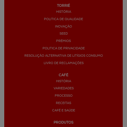
TORRIÉ
HISTÓRIA
POLITICA DE QUALIDADE
INOVAÇÃO
SEED
PRÉMIOS
POLITICA DE PRIVACIDADE
RESOLUÇÃO ALTERNATIVA DE LITÍGIOS CONSUMO
LIVRO DE RECLAMAÇÕES
CAFÉ
HISTÓRIA
VARIEDADES
PROCESSO
RECEITAS
CAFÉ E SAÚDE
PRODUTOS