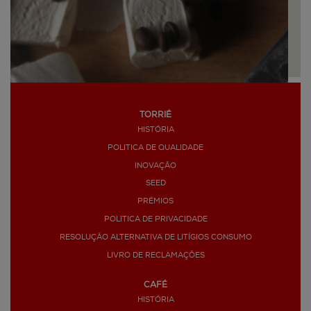
TORRIÉ
Suspiros de Café
HISTÓRIA
POLITICA DE QUALIDADE
INOVAÇÃO
SEED
PRÉMIOS
POLITICA DE PRIVACIDADE
RESOLUÇÃO ALTERNATIVA DE LITÍGIOS CONSUMO
LIVRO DE RECLAMAÇÕES
CAFÉ
HISTÓRIA