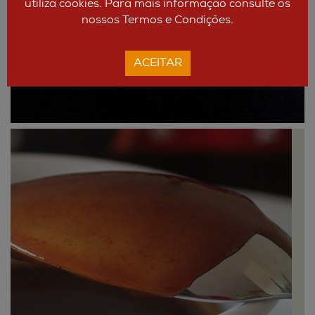
utiliza cookies. Para mais informação consulte os
convidados.
nossos Termos e Condições.
ACEITAR