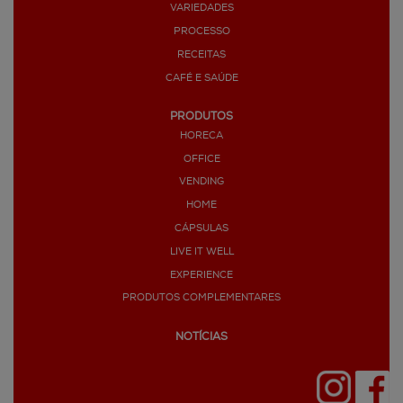
VARIEDADES
PROCESSO
RECEITAS
CAFÉ E SAÚDE
PRODUTOS
HORECA
OFFICE
VENDING
HOME
CÁPSULAS
LIVE IT WELL
EXPERIENCE
PRODUTOS COMPLEMENTARES
NOTÍCIAS