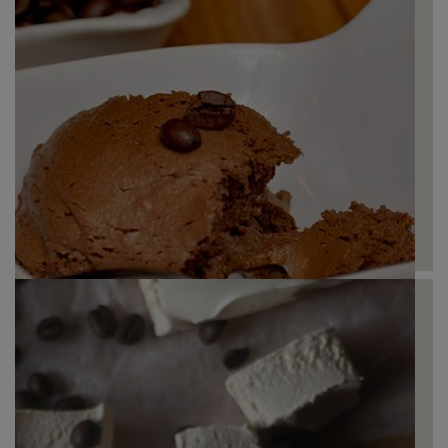
Panna cotta de Café com molho de Café
Mousse de Mocha