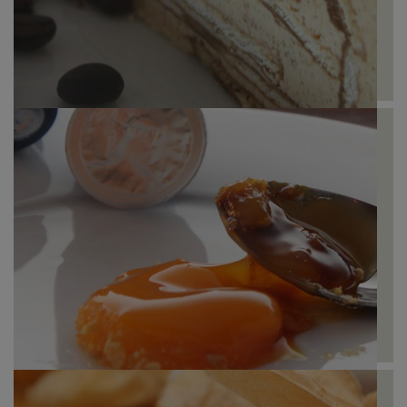
Bolo de Bolacha