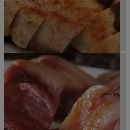
Frango com Café