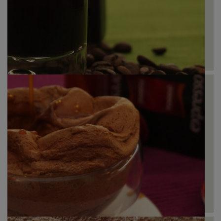
Licor de Café