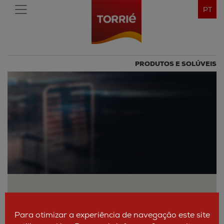
PT
PRODUTOS E SOLÚVEIS
Para otimizar a experiência de navegação este site