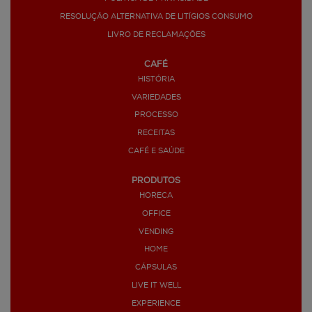
RESOLUÇÃO ALTERNATIVA DE LITÍGIOS CONSUMO
LIVRO DE RECLAMAÇÕES
CAFÉ
HISTÓRIA
VARIEDADES
PROCESSO
RECEITAS
CAFÉ E SAÚDE
PRODUTOS
HORECA
OFFICE
VENDING
HOME
CÁPSULAS
LIVE IT WELL
EXPERIENCE