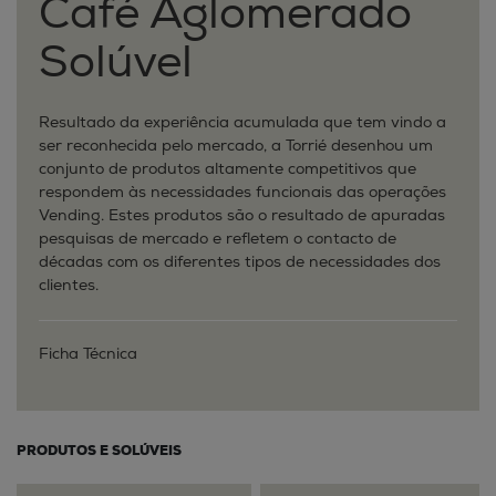
Café Aglomerado
Solúvel
Resultado da experiência acumulada que tem vindo a
ser reconhecida pelo mercado, a Torrié desenhou um
conjunto de produtos altamente competitivos que
respondem às necessidades funcionais das operações
Vending. Estes produtos são o resultado de apuradas
pesquisas de mercado e refletem o contacto de
décadas com os diferentes tipos de necessidades dos
clientes.
Ficha Técnica
PRODUTOS E SOLÚVEIS