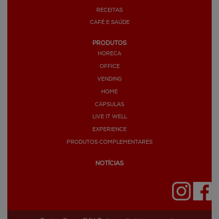
RECEITAS
CAFÉ E SAÚDE
PRODUTOS
HORECA
OFFICE
VENDING
HOME
CÁPSULAS
LIVE IT WELL
EXPERIENCE
PRODUTOS COMPLEMENTARES
NOTÍCIAS