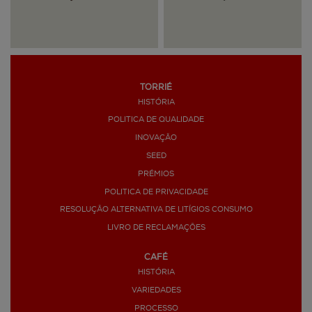
TORRIÉ
HISTÓRIA
>
POLITICA DE QUALIDADE
INOVAÇÃO
SEED
PRÉMIOS
POLITICA DE PRIVACIDADE
RESOLUÇÃO ALTERNATIVA DE LITÍGIOS CONSUMO
LIVRO DE RECLAMAÇÕES
CAFÉ
HISTÓRIA
VARIEDADES
PROCESSO