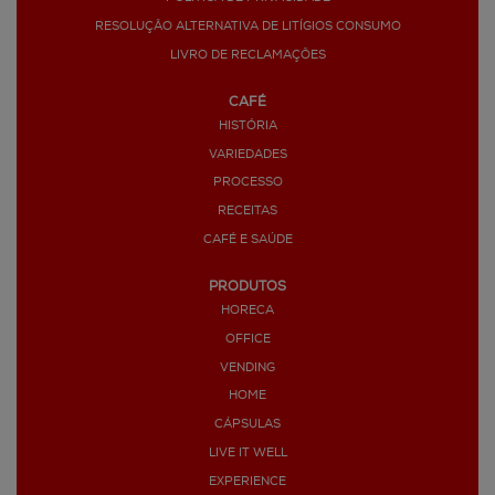
RESOLUÇÃO ALTERNATIVA DE LITÍGIOS CONSUMO
LIVRO DE RECLAMAÇÕES
CAFÉ
HISTÓRIA
VARIEDADES
PROCESSO
RECEITAS
CAFÉ E SAÚDE
PRODUTOS
HORECA
OFFICE
VENDING
HOME
CÁPSULAS
LIVE IT WELL
EXPERIENCE