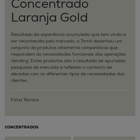
Concentrado
Laranja Gold
Resultado da experiência acumulada que tem vindo a
ser reconhecida pelo mercado, a Torrié desenhou um
conjunto de produtos altamente competitivos que
respondem às necessidades funcionais das operações
Vending. Estes produtos são o resultado de apuradas
pesquisas de mercado e refletem o contacto de
décadas com os diferentes tipos de necessidades dos
clientes.
Ficha Técnica
CONCENTRADOS