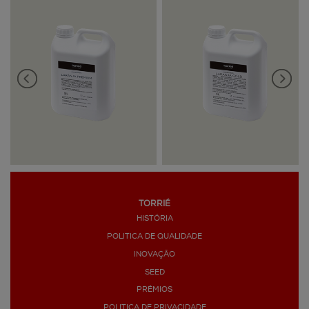
TORRIÉ
HISTÓRIA
POLITICA DE QUALIDADE
INOVAÇÃO
SEED
PRÉMIOS
POLITICA DE PRIVACIDADE