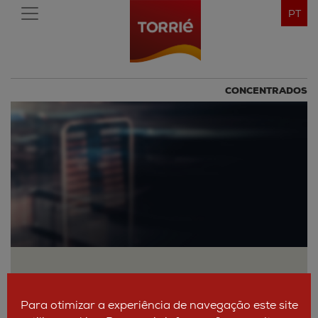
PT
CONCENTRADOS
Para otimizar a experiência de navegação este site