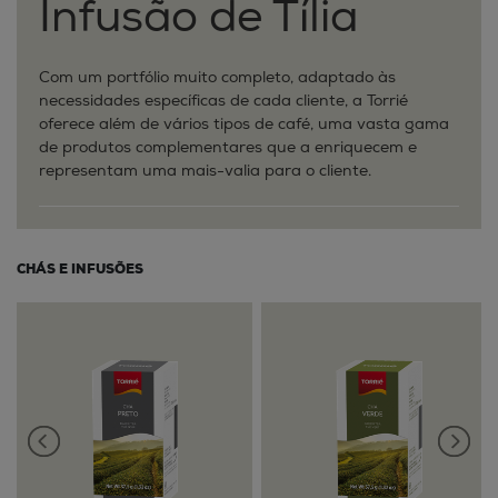
Infusão de Tília
Com um portfólio muito completo, adaptado às
necessidades específicas de cada cliente, a Torrié
oferece além de vários tipos de café, uma vasta gama
de produtos complementares que a enriquecem e
representam uma mais-valia para o cliente.
CHÁS E INFUSÕES