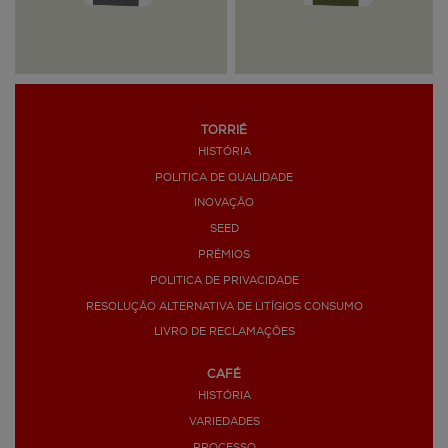
TORRIÉ
HISTÓRIA
POLITICA DE QUALIDADE
INOVAÇÃO
SEED
PRÉMIOS
POLITICA DE PRIVACIDADE
RESOLUÇÃO ALTERNATIVA DE LITÍGIOS CONSUMO
LIVRO DE RECLAMAÇÕES
CAFÉ
HISTÓRIA
VARIEDADES