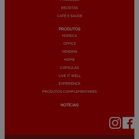
PROCESSO
RECEITAS
CAFÉ E SAÚDE
PRODUTOS
HORECA
OFFICE
VENDING
HOME
CÁPSULAS
LIVE IT WELL
EXPERIENCE
PRODUTOS COMPLEMENTARES
NOTÍCIAS